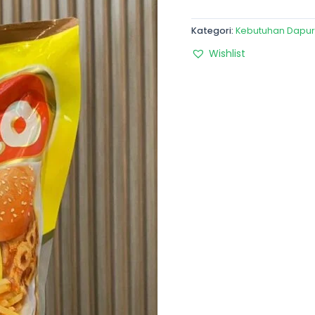
Kategori:
Kebutuhan Dapur
Wishlist